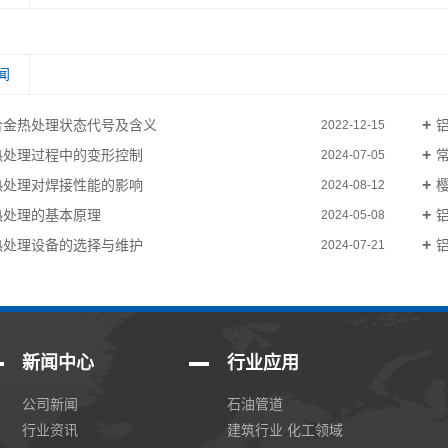
闻
合金热处理状态代号及含义
2022-12-15
热处理过程中的变形控制
2024-07-05
热处理对焊接性能的影响
2024-08-12
热处理的基本原理
2024-05-08
热处理设备的选择与维护
2024-07-21
新闻中心
行业应用
公司新闻
石油管道
行业资讯
建筑行业 化工领域