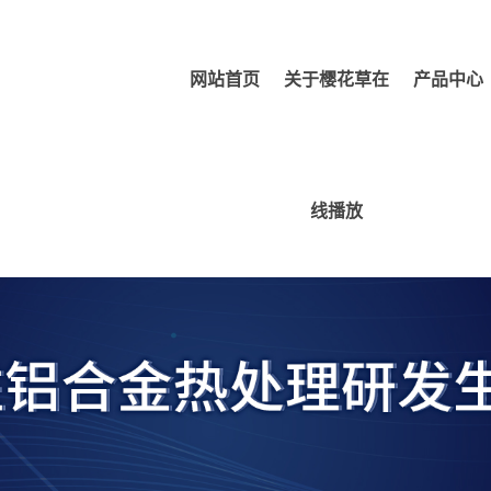
网站首页
关于樱花草在
产品中心
线播放