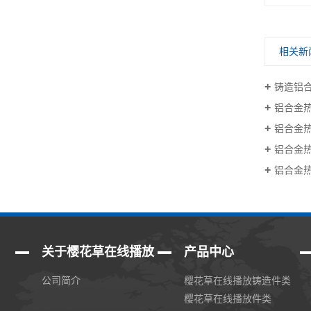
相关新
铸造铝
铝合金
铝合金
铝合金
铝合金
关于樱花草在线播放
产品中心
公司简介
樱花草在线播放铸造件类
樱花草在线播放件类