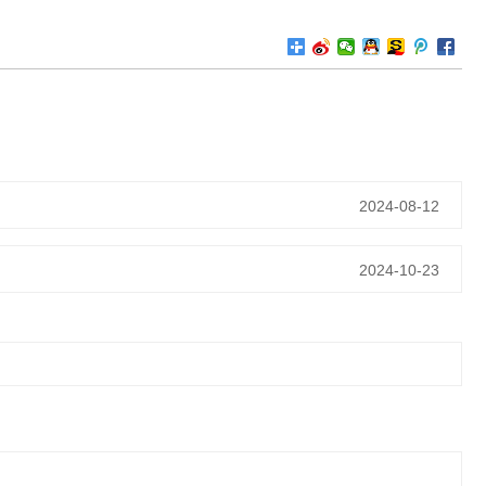
2024-08-12
2024-10-23