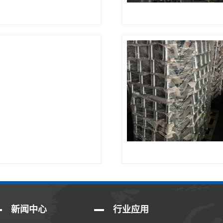
新闻中心
行业应用