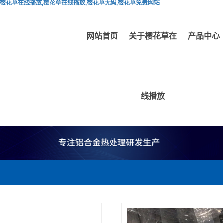
樱花草在线播放,樱花草在线播放,樱花草无码,樱花草免费网站
网站首页
关于樱花草在
产品中心
线播放