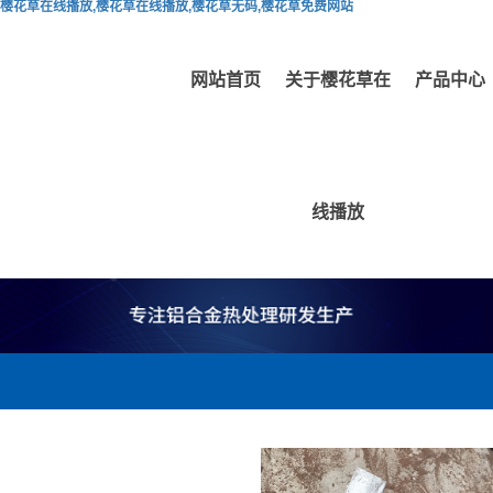
樱花草在线播放,樱花草在线播放,樱花草无码,樱花草免费网站
网站首页
关于樱花草在
产品中心
线播放