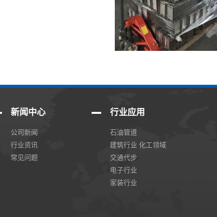
新闻中心
行业应用
公司新闻
石油管道
行业资讯
建筑行业 化工领域
常见问题
交通代步
电子行业
家装行业