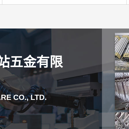
站五金有限
E CO., LTD.