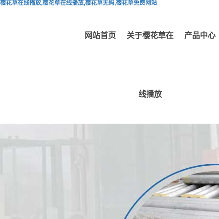
樱花草在线播放,樱花草在线播放,樱花草无码,樱花草免费网站
网站首页
关于樱花草在
产品中心
线播放