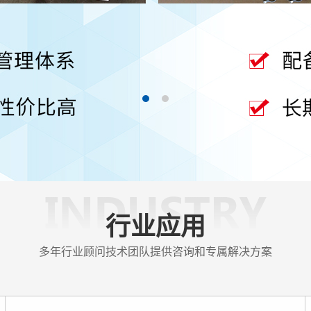
查看更多 >
行业应用
多年行业顾问技术团队提供咨询和专属解决方案