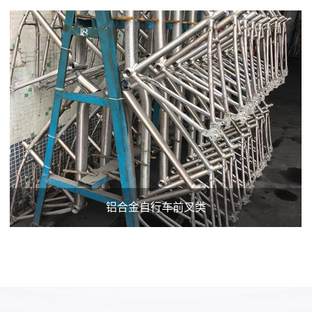
铝合金自行车前叉类