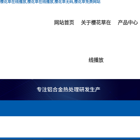
樱花草在线播放,樱花草在线播放,樱花草无码,樱花草免费网站
网站首页
关于樱花草在
产品中心
线播放