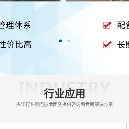
查看更多 >
行业应用
多年行业顾问技术团队提供咨询和专属解决方案