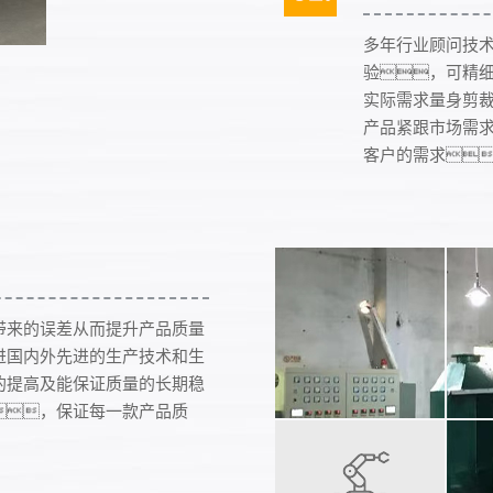
多年行业顾问技
验，可精
实际需求量身剪
产品紧跟市场需
客户的需求
带来的误差从而提升产品质量
进国内外先进的生产技术和生
的提高及能保证质量的长期稳
，保证每一款产品质