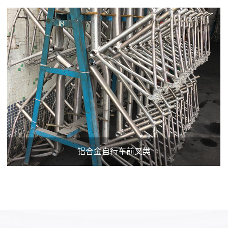
铝合金自行车前叉类