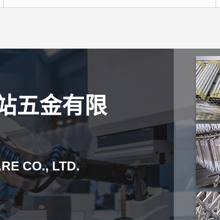
站五金有限
E CO., LTD.