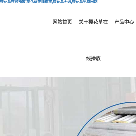
樱花草在线播放,樱花草在线播放,樱花草无码,樱花草免费网站
网站首页
关于樱花草在
产品中心
线播放